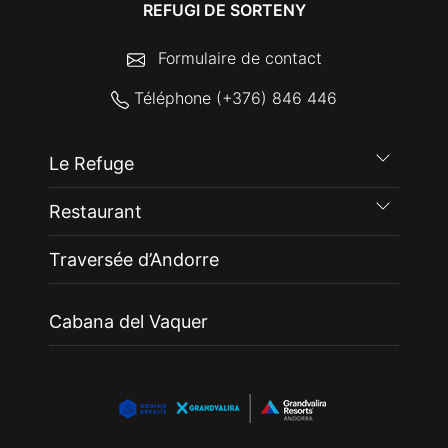
REFUGI DE SORTENY
Formulaire de contact
Téléphone (+376) 846 446
Le Refuge
Restaurant
Traversée d’Andorre
Cabana del Vaquer