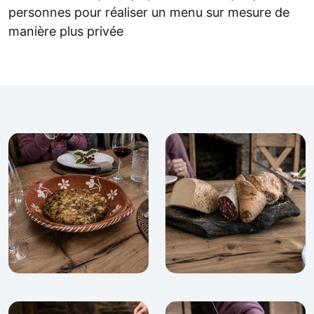
personnes pour réaliser un menu sur mesure de
manière plus privée