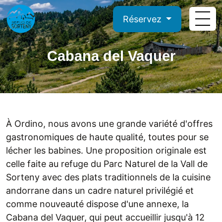
Réservez
Cabana del Vaquer
À Ordino, nous avons une grande variété d'offres
gastronomiques de haute qualité, toutes pour se
lécher les babines. Une proposition originale est
celle faite au refuge du Parc Naturel de la Vall de
Sorteny avec des plats traditionnels de la cuisine
andorrane dans un cadre naturel privilégié et
comme nouveauté dispose d'une annexe, la
Cabana del Vaquer, qui peut accueillir jusqu'à 12