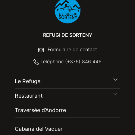
REFUGI DE SORTENY
Formulaire de contact
Téléphone (+376) 846 446
Le Refuge
Restaurant
Traversée d’Andorre
Cabana del Vaquer