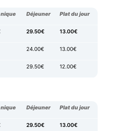
-nique
Déjeuner
Plat du jour
€
29.50€
13.00€
24.00€
13.00€
29.50€
12.00€
-nique
Déjeuner
Plat du jour
€
29.50€
13.00€