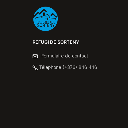
REFUGI DE SORTENY
Formulaire de contact
Téléphone (+376) 846 446