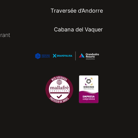
Traversée d’Andorre
Cabana del Vaquer
urant