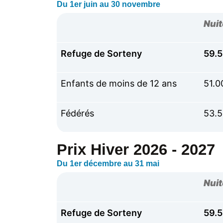
Du 1er juin au 30 novembre
Nui
Refuge de Sorteny
59.
Enfants de moins de 12 ans
51.0
Fédérés
53.
Prix Hiver 2026 - 2027
Du 1er décembre au 31 mai
Nui
Refuge de Sorteny
59.