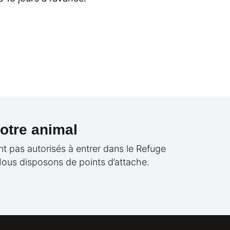
otre animal
t pas autorisés à entrer dans le Refuge
 Nous disposons de points d’attache.