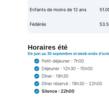
Enfants de moins de 12 ans
51.0
Fédérés
53.
Horaires été
De juin au 30 septembre et week-ends d'oct
Petit-déjeuner : 7h00
Déjeuner : 12h30 - 15h00
Dîner : 19h30
Dîner réservé : 19h30 - 22h00
Silence : 22h00