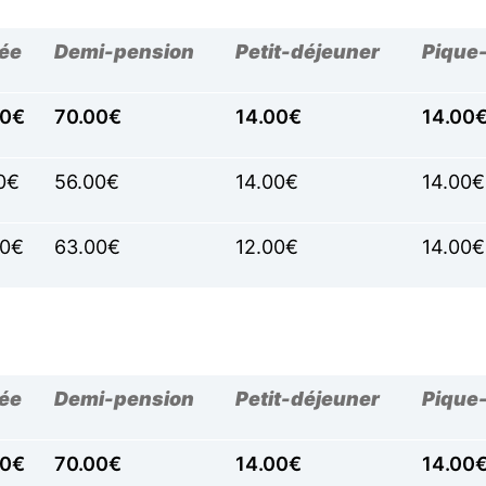
tée
Demi-pension
Petit-déjeuner
Pique
50€
70.00€
14.00€
14.00
0€
56.00€
14.00€
14.00€
50€
63.00€
12.00€
14.00€
tée
Demi-pension
Petit-déjeuner
Pique
50€
70.00€
14.00€
14.00