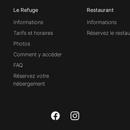
Le Refuge
Restaurant
Informations
Informations
Tarifs et horaires
Réservez le resta
Photos
Comment y accéder
FAQ
Réservez votre
hébergement