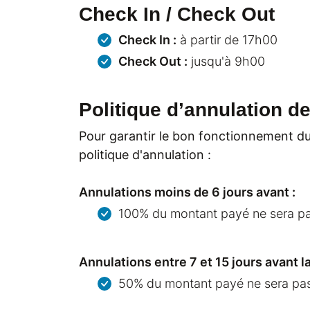
Check In / Check Out
Check In :
à partir de 17h00
Check Out :
jusqu'à 9h00
Politique d’annulation d
Pour garantir le bon fonctionnement du 
politique d'annulation :
Annulations moins de 6 jours avant :
100% du montant payé ne sera p
Annulations entre 7 et 15 jours avant l
50% du montant payé ne sera pa