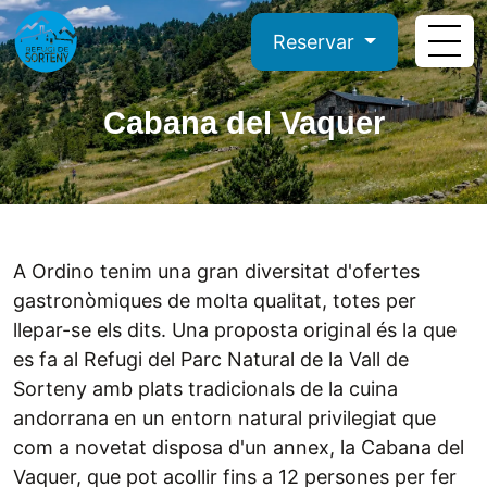
Reservar
Cabana del Vaquer
A Ordino tenim una gran diversitat d'ofertes
gastronòmiques de molta qualitat, totes per
llepar-se els dits. Una proposta original és la que
es fa al Refugi del Parc Natural de la Vall de
Sorteny amb plats tradicionals de la cuina
andorrana en un entorn natural privilegiat que
com a novetat disposa d'un annex, la Cabana del
Vaquer, que pot acollir fins a 12 persones per fer