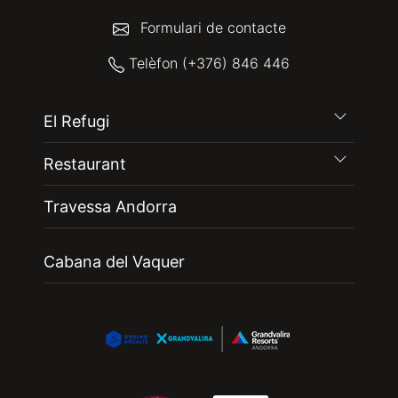
Formulari de contacte
Telèfon (+376) 846 446
El Refugi
Restaurant
Travessa Andorra
Cabana del Vaquer