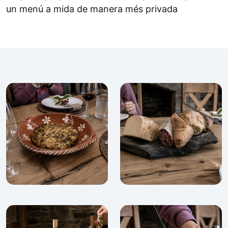
un menú a mida de manera més privada