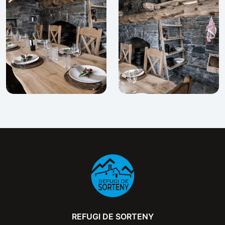
REFUGI DE SORTENY