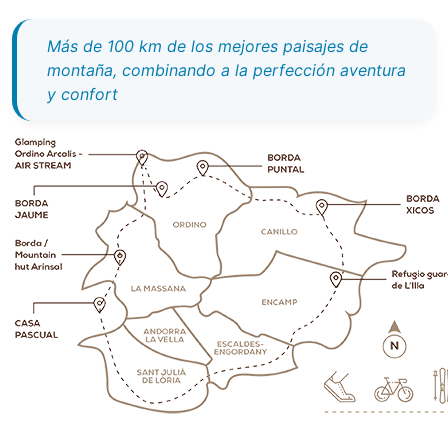
Más de 100 km de los mejores paisajes de
montaña, combinando a la perfección aventura
y confort