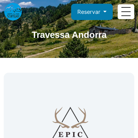
Reservar
Travessa Andorra