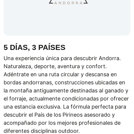
5 DÍAS, 3 PAÍSES
Una experiencia única para descubrir Andorra.
Naturaleza, deporte, aventura y confort.
Adéntrate en una ruta circular y descansa en
bordas andorranas, construcciones ubicadas en
la montaña antiguamente destinadas al ganado y
el forraje, actualmente condicionadas por ofrecer
una estancia exclusiva. La fórmula perfecta para
descubrir el País de los Pirineos asesorado y
acompañado por los mejores profesionales de
diferentes disciplinas outdoor.