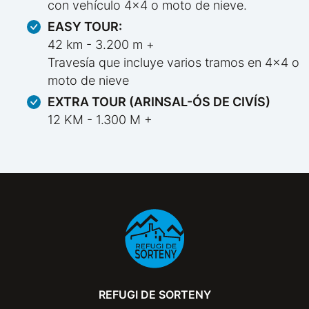
con vehículo 4x4 o moto de nieve.
EASY TOUR:
42 km - 3.200 m +
Travesía que incluye varios tramos en 4x4 o
moto de nieve
EXTRA TOUR (ARINSAL-ÓS DE CIVÍS)
12 KM - 1.300 M +
REFUGI DE SORTENY