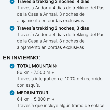
Travesía trekking 3 noches, 4 días
Travesía Andorra 4 días de trekking del Pas
de la Casa a Arinsal. 3 noches de
alojamiento en bordas exclusivas
Travesía trekking 2 noches, 3 días
Travesía Andorra 4 días de trekking del Pas
de la Casa a Arinsal. 3 noches de
alojamiento en bordas exclusivas
EN INVIERNO:
TOTAL MOUNTAIN:
86 km - 7.500 m +
Travesía integral con el 100% del recorrido
con esquís.
MEDIUM TOUR:
64 km - 5.800 m +
Travesía que incluye algún tramo de enlace