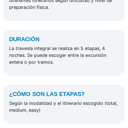
diferentes itinerarios según dificultad y nivel de
preparación física.
DURACIÓN
La travesía integral se realiza en 5 etapas, 4
noches. Se puede escoger entre la excursión
entera o por tramos.
¿CÓMO SON LAS ETAPAS?
Según la modalidad y el itinerario escogido (total,
medium, easy)