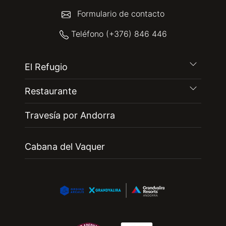
Formulario de contacto
Teléfono (+376) 846 446
El Refugio
Restaurante
Travesía por Andorra
Cabana del Vaquer