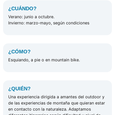
¿CUÁNDO?
Verano: junio a octubre.
Invierno: marzo-mayo, según condiciones
¿CÓMO?
Esquiando, a pie o en mountain bike.
¿QUIÉN?
Una experiencia dirigida a amantes del outdoor y
de las experiencias de montaña que quieran estar
en contacto con la naturaleza. Adaptamos