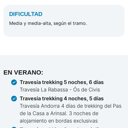
DIFICULTAD
Media y media-alta, según el tramo.
EN VERANO:
Travesía trekking 5 noches, 6 días
Travesía La Rabassa - Ós de Civis
Travesía trekking 4 noches, 5 días
Travesía Andorra 4 días de trekking del Pas
de la Casa a Arinsal. 3 noches de
alojamiento en bordas exclusivas