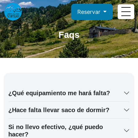
Reservar
Faqs
¿Qué equipamiento me hará falta?
¿Hace falta llevar saco de dormir?
Si no llevo efectivo, ¿qué puedo
hacer?