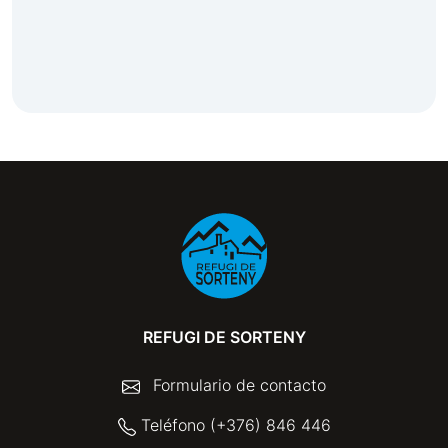
REFUGI DE SORTENY
Formulario de contacto
Teléfono (+376) 846 446