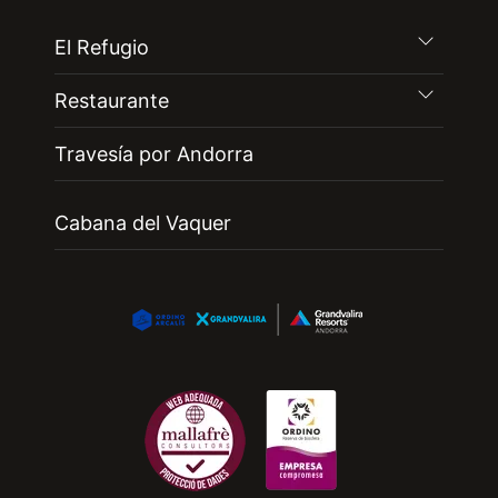
El Refugio
Restaurante
Travesía por Andorra
Cabana del Vaquer