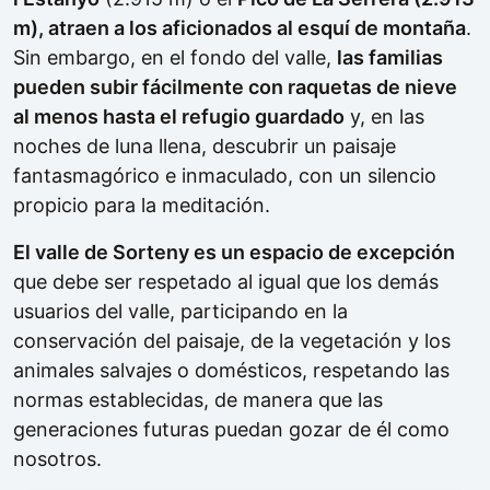
m), atraen a los aficionados al esquí de montaña
.
Sin embargo, en el fondo del valle,
las familias
pueden subir fácilmente con raquetas de nieve
al menos hasta el refugio guardado
y, en las
noches de luna llena, descubrir un paisaje
fantasmagórico e inmaculado, con un silencio
propicio para la meditación.
El valle de Sorteny es un espacio de excepción
que debe ser respetado al igual que los demás
usuarios del valle, participando en la
conservación del paisaje, de la vegetación y los
animales salvajes o domésticos, respetando las
normas establecidas, de manera que las
generaciones futuras puedan gozar de él como
nosotros.