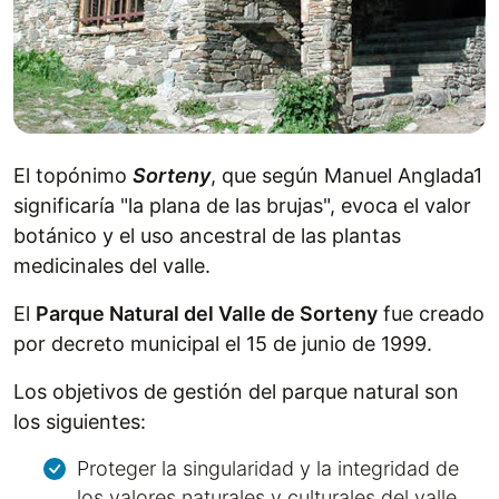
El topónimo
Sorteny
, que según Manuel Anglada1
significaría "la plana de las brujas", evoca el valor
botánico y el uso ancestral de las plantas
medicinales del valle.
El
Parque Natural del Valle de Sorteny
fue creado
por decreto municipal el 15 de junio de 1999.
Los objetivos de gestión del parque natural son
los siguientes:
Proteger la singularidad y la integridad de
los valores naturales y culturales del valle