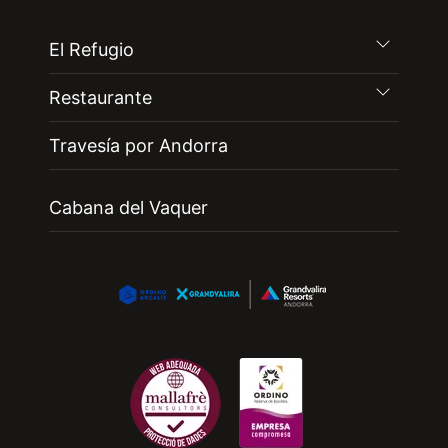
El Refugio
Restaurante
Travesía por Andorra
Cabana del Vaquer