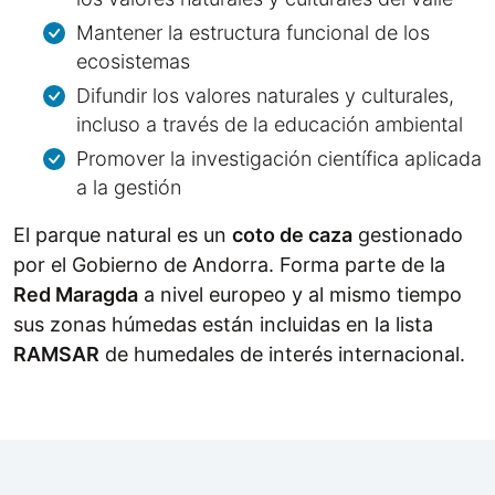
Mantener la estructura funcional de los
ecosistemas
Difundir los valores naturales y culturales,
incluso a través de la educación ambiental
Promover la investigación científica aplicada
a la gestión
El parque natural es un
coto de caza
gestionado
por el Gobierno de Andorra. Forma parte de la
Red Maragda
a nivel europeo y al mismo tiempo
sus zonas húmedas están incluidas en la lista
RAMSAR
de humedales de interés internacional.