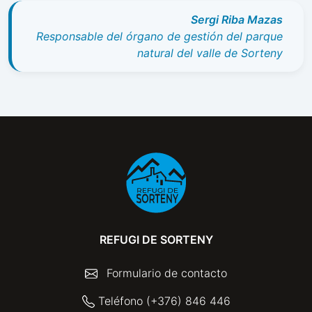
Sergi Riba Mazas
Responsable del órgano de gestión del parque
natural del valle de Sorteny
REFUGI DE SORTENY
Formulario de contacto
Teléfono (+376) 846 446