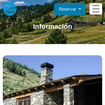
Reservar
Información