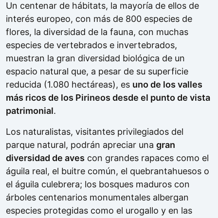
Un centenar de hábitats, la mayoría de ellos de
interés europeo, con más de 800 especies de
flores, la diversidad de la fauna, con muchas
especies de vertebrados e invertebrados,
muestran la gran diversidad biológica de un
espacio natural que, a pesar de su superficie
reducida (1.080 hectáreas), es
uno de los valles
más ricos de los Pirineos desde el punto de vista
patrimonial
.
Los naturalistas, visitantes privilegiados del
parque natural, podrán apreciar una
gran
diversidad de aves
con grandes rapaces como el
águila real, el buitre común, el quebrantahuesos o
el águila culebrera; los bosques maduros con
árboles centenarios monumentales albergan
especies protegidas como el urogallo y en las