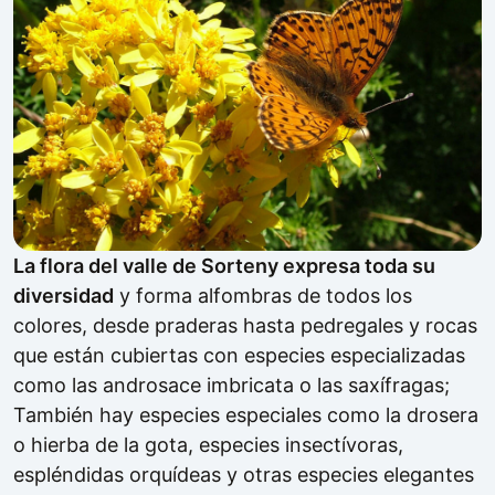
La flora del valle de Sorteny expresa toda su
diversidad
y forma alfombras de todos los
colores, desde praderas hasta pedregales y rocas
que están cubiertas con especies especializadas
como las androsace imbricata o las saxífragas;
También hay especies especiales como la drosera
o hierba de la gota, especies insectívoras,
espléndidas orquídeas y otras especies elegantes