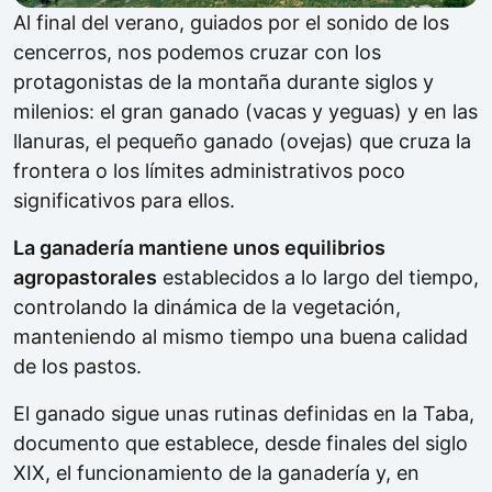
Al final del verano, guiados por el sonido de los
cencerros, nos podemos cruzar con los
protagonistas de la montaña durante siglos y
milenios: el gran ganado (vacas y yeguas) y en las
llanuras, el pequeño ganado (ovejas) que cruza la
frontera o los límites administrativos poco
significativos para ellos.
La ganadería mantiene unos equilibrios
agropastorales
establecidos a lo largo del tiempo,
controlando la dinámica de la vegetación,
manteniendo al mismo tiempo una buena calidad
de los pastos.
El ganado sigue unas rutinas definidas en la Taba,
documento que establece, desde finales del siglo
XIX, el funcionamiento de la ganadería y, en