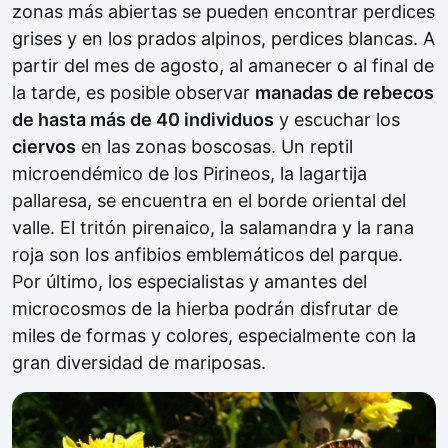
zonas más abiertas se pueden encontrar perdices
grises y en los prados alpinos, perdices blancas. A
partir del mes de agosto, al amanecer o al final de
la tarde, es posible observar
manadas de rebecos
de hasta más de 40 individuos
y escuchar los
ciervos
en las zonas boscosas. Un reptil
microendémico de los Pirineos, la lagartija
pallaresa, se encuentra en el borde oriental del
valle. El tritón pirenaico, la salamandra y la rana
roja son los anfibios emblemáticos del parque.
Por último, los especialistas y amantes del
microcosmos de la hierba podrán disfrutar de
miles de formas y colores, especialmente con la
gran diversidad de mariposas.