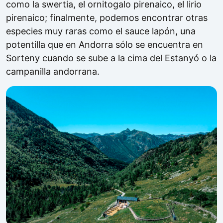
como la swertia, el ornitogalo pirenaico, el lirio
pirenaico; finalmente, podemos encontrar otras
especies muy raras como el sauce lapón, una
potentilla que en Andorra sólo se encuentra en
Sorteny cuando se sube a la cima del Estanyó o la
campanilla andorrana.