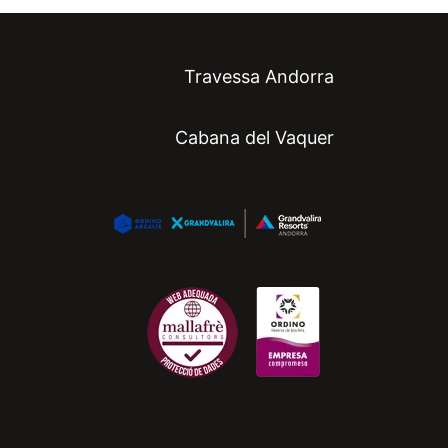
Travessa Andorra
Cabana del Vaquer