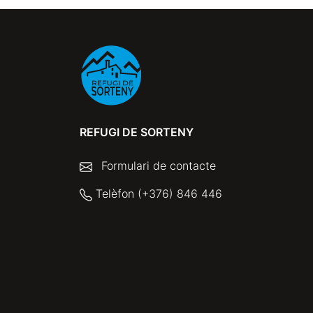
REFUGI DE SORTENY
Formulari de contacte
Telèfon (+376) 846 446